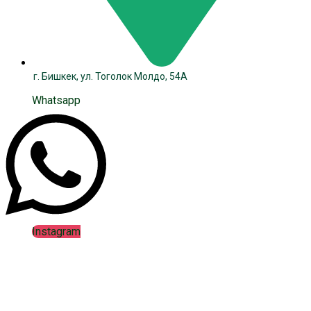
г. Бишкек, ул. Тоголок Молдо, 54А
Whatsapp
Instagram