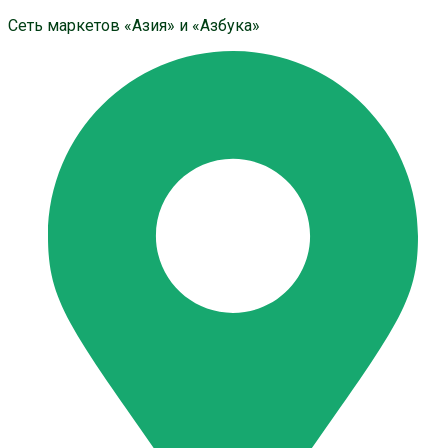
Сеть маркетов «Азия» и «Азбука»