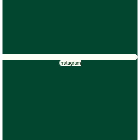
Instagram