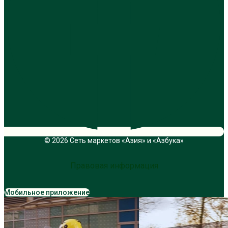
© 2026 Сеть маркетов «Азия» и «Азбука»
Правовая информация
Мобильное приложение