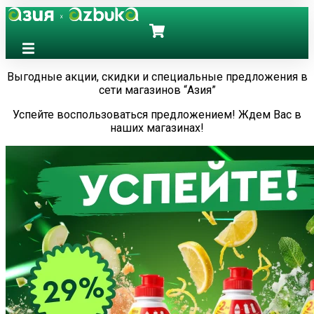
Выгодные акции, скидки и специальные предложения в
сети магазинов “Азия”
Успейте воспользоваться предложением! Ждем Вас в
наших магазинах!