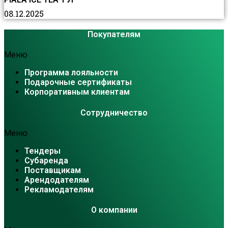
08.12.2025
Покупателям
Меню
Программа лояльности
Подарочные сертификаты
Корпоративным клиентам
Сотрудничество
Меню
Тендеры
Субаренда
Поставщикам
Арендодателям
Рекламодателям
О компании