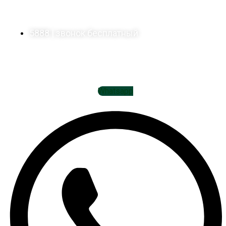
Служба поддержки
5888 | звонок бесплатный
Мы в социальных сетях
Whatsapp