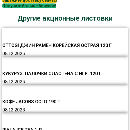
Закажите доставку сейчас!
Получите больше бонусов!
Другие акционные листовки
OTTOGI ДЖИН РАМЁН КОРЕЙСКАЯ ОСТРАЯ 120 Г
08.12.2025
КУКУРУЗ. ПАЛОЧКИ СЛАСТЕНА С ИГР. 120 Г
08.12.2025
КОФЕ JACOBS GOLD 190 Г
08.12.2025
PIALA ICE TEA 1 Л