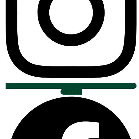
Facebook