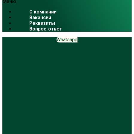
Меню
О компании
Вакансии
Реквизиты
Вопрос-ответ
Whatsapp