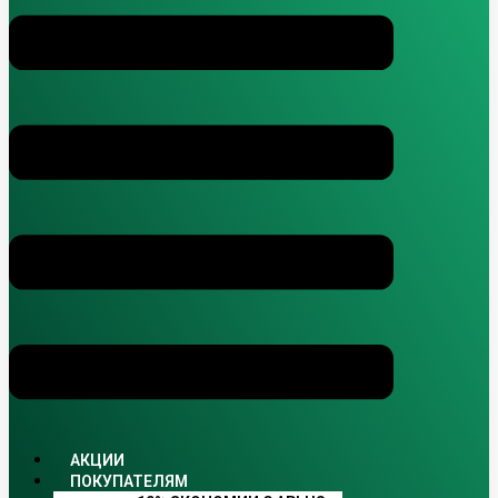
АКЦИИ
ПОКУПАТЕЛЯМ