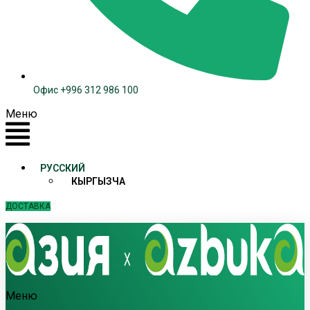
Офис +996 312 986 100
Меню
РУССКИЙ
КЫРГЫЗЧА
ДОСТАВКА
Меню