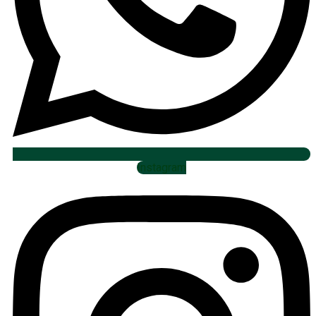
Instagram