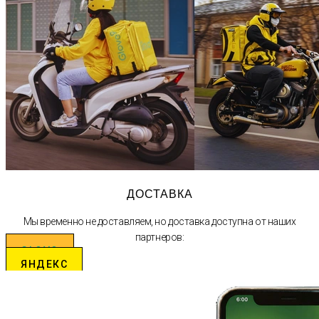
ДОСТАВКА
Мы временно не доставляем, но доставка доступна от наших
партнеров:
GLOVO
ЯНДЕКС