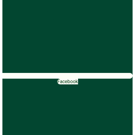
Facebook