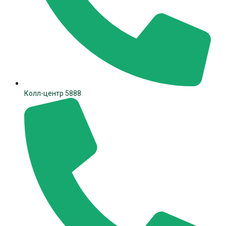
Колл-центр 5888