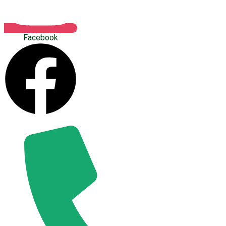
Facebook