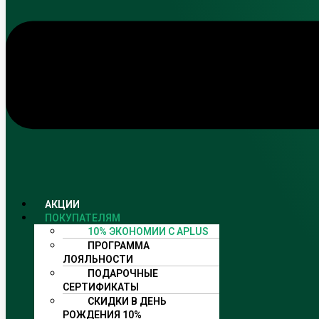
АКЦИИ
ПОКУПАТЕЛЯМ
10% ЭКОНОМИИ С APLUS
ПРОГРАММА
ЛОЯЛЬНОСТИ
ПОДАРОЧНЫЕ
СЕРТИФИКАТЫ
СКИДКИ В ДЕНЬ
РОЖДЕНИЯ 10%