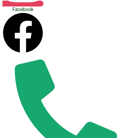
Facebook