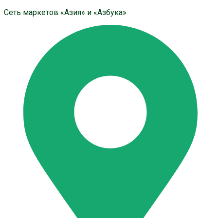
Сеть маркетов «Азия» и «Азбука»