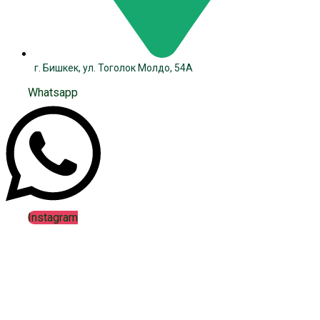
г. Бишкек, ул. Тоголок Молдо, 54А
Whatsapp
Instagram